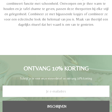
combineert functie met schoonheid. Ontworpen om je thee warm te
houden en je tafel charme te geven, passen deze theepotten bij elke stijl
en gelegenheid. Combineer ze met bijpassende kopjes of combineer ze
voor een eclectische look die helemaal van jou is. Maak van theetijd een
dagelijks ritueel dat het waard is om van te genieten.
ONTVANG 10% KORTING
Schrijf je in voor onze nieuwsbrief en ontvang 10% korting
INSCHRIJVEN