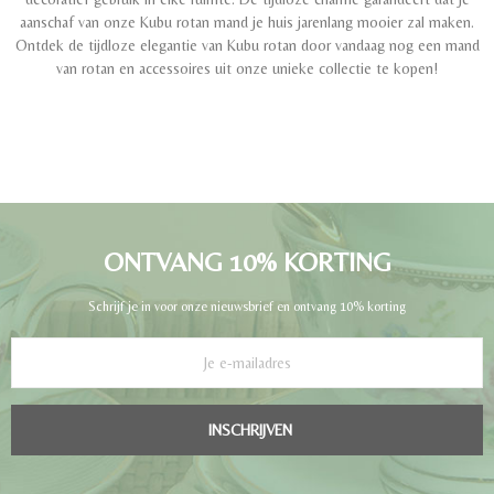
aanschaf van onze Kubu rotan mand je huis jarenlang mooier zal maken.
Ontdek de tijdloze elegantie van Kubu rotan door vandaag nog een mand
van rotan en accessoires uit onze unieke collectie te kopen!
ONTVANG 10% KORTING
Schrijf je in voor onze nieuwsbrief en ontvang 10% korting
INSCHRIJVEN