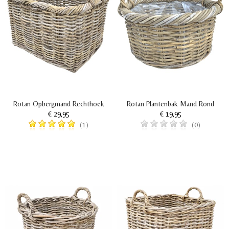
Rotan Opbergmand Rechthoek
Rotan Plantenbak Mand Rond
€ 29,95
€ 19,95
(1)
(0)