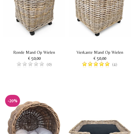
Ronde Mand Op Wielen
Vierkante Mand Op Wielen
€ 50,00
€ 50,00
(0)
(4)
-20%