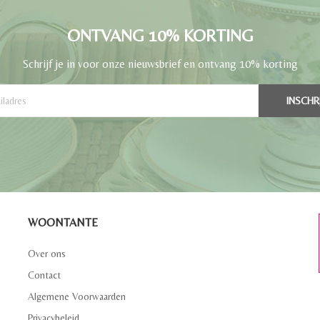
ONTVANG 10% KORTING
Schrijf je in voor onze nieuwsbrief en ontvang 10% korting
INSCHR
WOONTANTE
Over ons
Contact
Algemene Voorwaarden
Privacybeleid