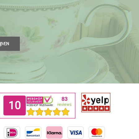
IJVEN