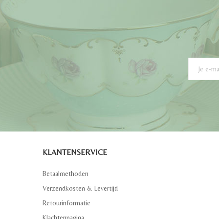
KLANTENSERVICE
Betaalmethoden
Verzendkosten & Levertijd
Retourinformatie
Klachtenpagina