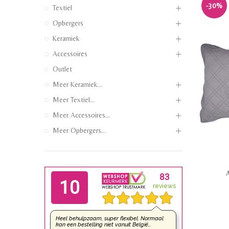
-30%
Textiel
Opbergers
Keramiek
Accessoires
Outlet
Meer Keramiek...
Meer Textiel...
Meer Accessoires...
Meer Opbergers...