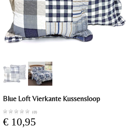
Blue Loft Vierkante Kussensloop
(0)
€ 10,95