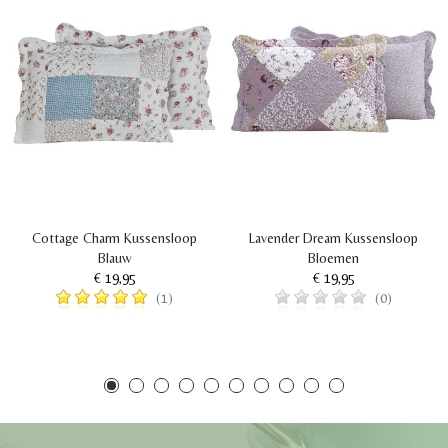
Cottage Charm Kussensloop
Lavender Dream Kussensloop
Blauw
Bloemen
€ 19,95
€ 19,95
(1)
(0)