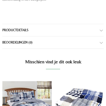
PRODUCTDETAILS
BEOORDELINGEN
(0)
Misschien vind je dit ook leuk