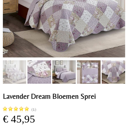
Lavender Dream Bloemen Sprei
(1)
€ 45,95