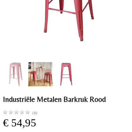
Industriële Metalen Barkruk Rood
(0)
€ 54,95