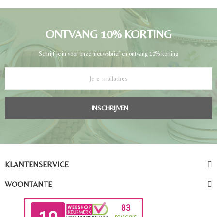
ONTVANG 10% KORTING
Schrijf je in voor onze nieuwsbrief en ontvang 10% korting
INSCHRIJVEN
KLANTENSERVICE
WOONTANTE