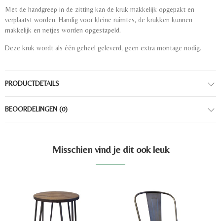
Met de handgreep in de zitting kan de kruk makkelijk opgepakt en
verplaatst worden. Handig voor kleine ruimtes, de krukken kunnen
makkelijk en netjes worden opgestapeld.
Deze kruk wordt als één geheel geleverd, geen extra montage nodig.
PRODUCTDETAILS
BEOORDELINGEN
(0)
Misschien vind je dit ook leuk