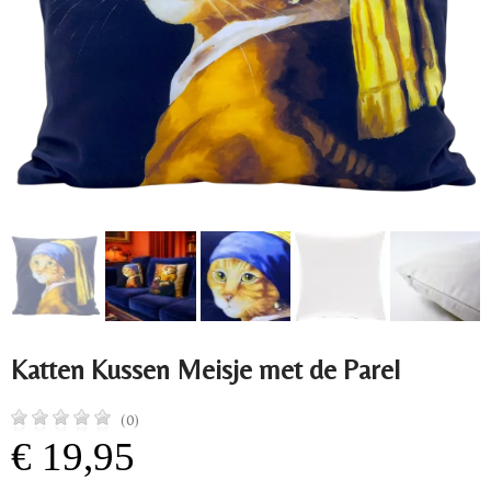
Katten Kussen Meisje met de Parel
(0)
€ 19,95