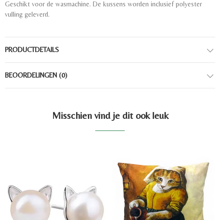
Geschikt voor de wasmachine. De kussens worden inclusief polyester
vulling geleverd.
PRODUCTDETAILS
BEOORDELINGEN
(0)
Misschien vind je dit ook leuk