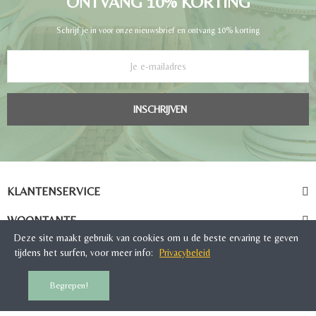
ONTVANG 10% KORTING
Schrijf je in voor onze nieuwsbrief en ontvang 10% korting
INSCHRIJVEN
KLANTENSERVICE
WOONTANTE
Deze site maakt gebruik van cookies om u de beste ervaring te geven
tijdens het surfen, voor meer info:
Privacybeleid
Begrepen!