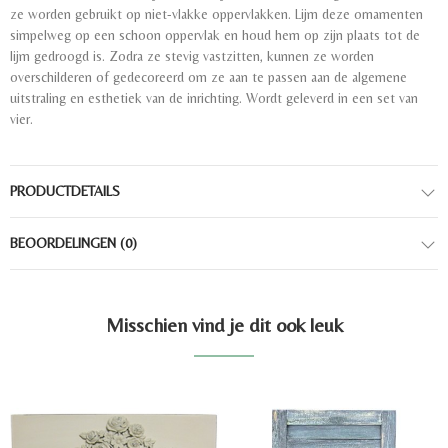
ze worden gebruikt op niet-vlakke oppervlakken. Lijm deze ornamenten
simpelweg op een schoon oppervlak en houd hem op zijn plaats tot de
lijm gedroogd is. Zodra ze stevig vastzitten, kunnen ze worden
overschilderen of gedecoreerd om ze aan te passen aan de algemene
uitstraling en esthetiek van de inrichting. Wordt geleverd in een set van
vier.
PRODUCTDETAILS
BEOORDELINGEN
(0)
Misschien vind je dit ook leuk