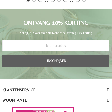
ONTVANG 10% KORTING
Schrijf je in voor onze nieuwsbrief en ontvang 10% korting
INSCHRIJVEN
KLANTENSERVICE
WOONTANTE