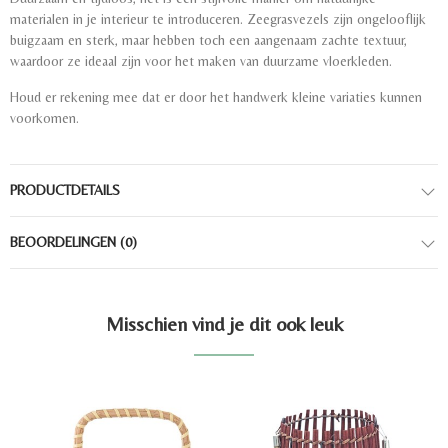
materialen in je interieur te introduceren. Zeegrasvezels zijn ongelooflijk
buigzaam en sterk, maar hebben toch een aangenaam zachte textuur,
waardoor ze ideaal zijn voor het maken van duurzame vloerkleden.
Houd er rekening mee dat er door het handwerk kleine variaties kunnen
voorkomen.
PRODUCTDETAILS
BEOORDELINGEN
(0)
Misschien vind je dit ook leuk