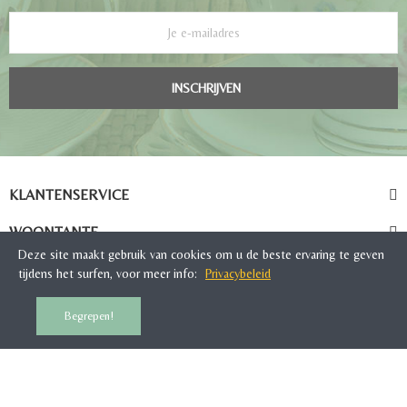
INSCHRIJVEN
KLANTENSERVICE
WOONTANTE
Deze site maakt gebruik van cookies om u de beste ervaring te geven
tijdens het surfen, voor meer info:
Privacybeleid
Begrepen!