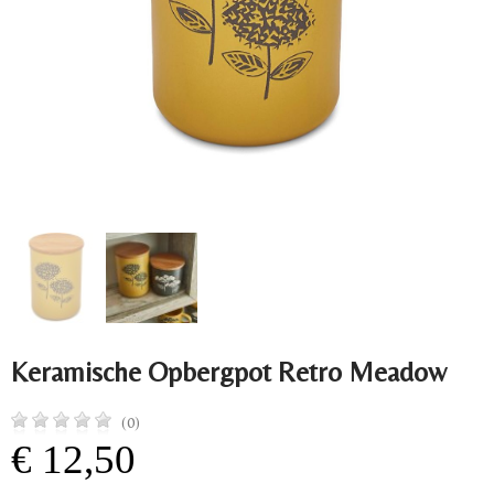
Keramische Opbergpot Retro Meadow
(0)
€ 12,50