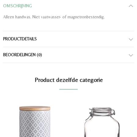
OMSCHRIJVING
Alleen handwas. Niet vaatwasser- of magnetronbestendig.
PRODUCTDETAILS
BEOORDELINGEN
(0)
Product dezelfde categorie