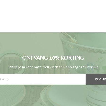
ONTVANG 10% KORTING
Schrijf je in voor onze nieuwsbrief en ontvang 10% korting
INSCHR