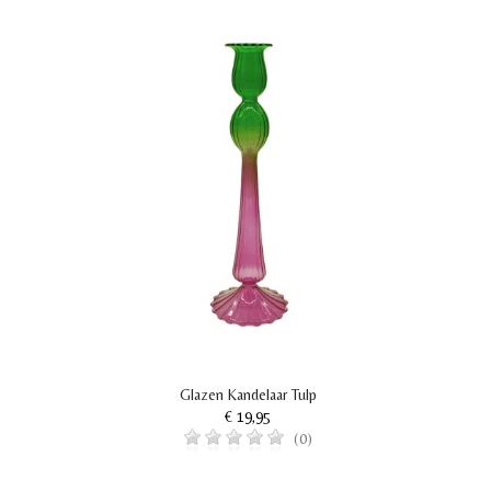
Glazen Kandelaar Tulp
€ 19,95
(0)