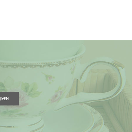
IJVEN